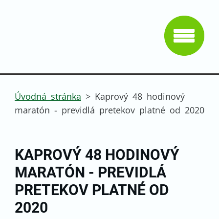
Úvodná stránka
>
Kaprový 48 hodinový
maratón - previdlá pretekov platné od 2020
KAPROVÝ 48 HODINOVÝ
MARATÓN - PREVIDLÁ
PRETEKOV PLATNÉ OD
2020