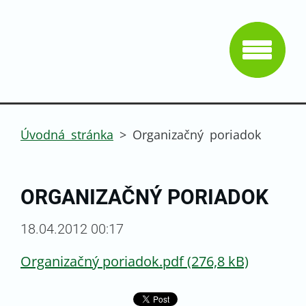
Úvodná stránka
>
Organizačný poriadok
ORGANIZAČNÝ PORIADOK
18.04.2012 00:17
Organizačný poriadok.pdf (276,8 kB)