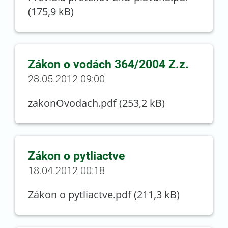
(175,9 kB)
Zákon o vodách 364/2004 Z.z.
28.05.2012 09:00
zakonOvodach.pdf (253,2 kB)
Zákon o pytliactve
18.04.2012 00:18
Zákon o pytliactve.pdf (211,3 kB)