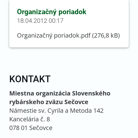
Organizačný poriadok
18.04.2012 00:17
Organizačný poriadok.pdf (276,8 kB)
KONTAKT
Miestna organizácia Slovenského
rybárskeho zväzu Sečovce
Námestie sv. Cyrila a Metoda 142
Kancelária č. 8
078 01 Sečovce