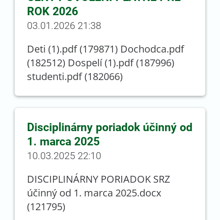
ROK 2026
03.01.2026 21:38
Deti (1).pdf (179871) Dochodca.pdf
(182512) Dospelí (1).pdf (187996)
studenti.pdf (182066)
Disciplinárny poriadok účinný od
1. marca 2025
10.03.2025 22:10
DISCIPLINÁRNY PORIADOK SRZ
účinný od 1. marca 2025.docx
(121795)