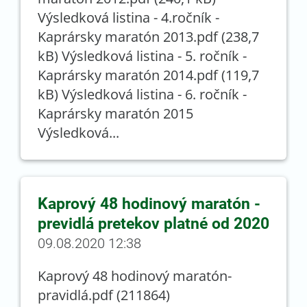
Výsledková listina - 4.ročník -
Kaprársky maratón 2013.pdf (238,7
kB) Výsledková listina - 5. ročník -
Kaprársky maratón 2014.pdf (119,7
kB) Výsledková listina - 6. ročník -
Kaprársky maratón 2015
Výsledková...
Kaprový 48 hodinový maratón -
previdlá pretekov platné od 2020
09.08.2020 12:38
Kaprový 48 hodinový maratón-
pravidlá.pdf (211864)