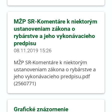
MŽP SR-Komentáre k niektorým
ustanoveniam zákona o
rybárstve a jeho vykonávacieho
predpisu
08.11.2019 15:26
MŽP SR-Komentáre k niektorým
ustanoveniam zákona o rybárstve a
jeho vykonávacieho predpisu.pdf
(2560771)
Grafické znázornenie