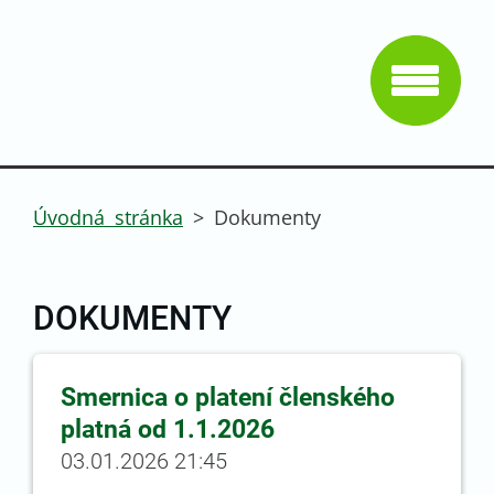
Úvodná stránka
>
Dokumenty
DOKUMENTY
Smernica o platení členského
platná od 1.1.2026
03.01.2026 21:45